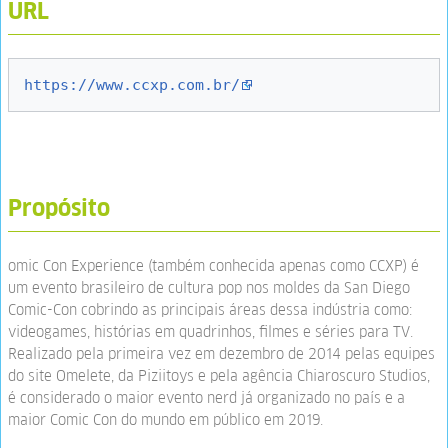
URL
https://www.ccxp.com.br/
Propósito
omic Con Experience (também conhecida apenas como CCXP) é
um evento brasileiro de cultura pop nos moldes da San Diego
Comic-Con cobrindo as principais áreas dessa indústria como:
videogames, histórias em quadrinhos, filmes e séries para TV.
Realizado pela primeira vez em dezembro de 2014 pelas equipes
do site Omelete, da Piziitoys e pela agência Chiaroscuro Studios,
é considerado o maior evento nerd já organizado no país e a
maior Comic Con do mundo em público em 2019.