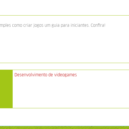
mples como criar jogos um guia para iniciantes. Confira!
Desenvolvimento de videogames