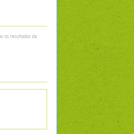
ou os resultados da