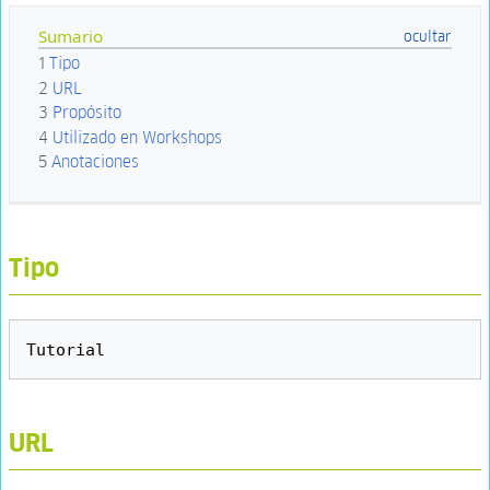
Sumario
1
Tipo
2
URL
3
Propósito
4
Utilizado en Workshops
5
Anotaciones
Tipo
URL