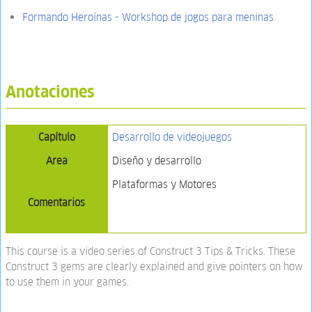
Formando Heroínas - Workshop de jogos para meninas
Anotaciones
Capítulo
Desarrollo de videojuegos
Area
Diseño y desarrollo
Plataformas y Motores
Comentarios
This course is a video series of Construct 3 Tips & Tricks. These
Construct 3 gems are clearly explained and give pointers on how
to use them in your games.