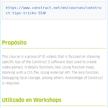
https://www.construct.net/en/courses/constru
ct-tips-tricks-55
Propósito
This course is a group of 10 videos that is focused on showing
specific tips of the Construct 3 software (tool used to create
video games). It details functions like; Using function maps,
Working with a CSS file, Using external API, The lerp function,
Debugging local storage, among others. Knowledge of Construct
is required.
Utilizado en Workshops