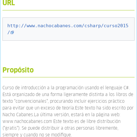
URL
http://www.nachocabanes.com/csharp/curso2015
/
Propósito
Curso de introducción a la programación usando el lenguaje C#.
Está organizado de una forma ligeramente distinta a los libros de
texto "convencionales", procurando incluir ejercicios práctico
para evitar que un exceso de teoría.Este texto ha sido escrito por
Nacho Cabanes.La última versión, estará en la página web:
www.nachocabanes.com Este texto es de libre distribución
("gratis"). Se puede distribuir a otras personas libremente,
siempre y cuando no se modifique.