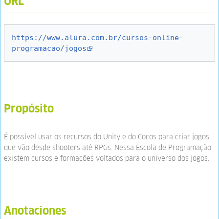
URL
https://www.alura.com.br/cursos-online-
programacao/jogos
Propósito
É possível usar os recursos do Unity e do Cocos para criar jogos
que vão desde shooters até RPGs. Nessa Escola de Programação
existem cursos e formações voltados para o universo dos jogos.
Anotaciones