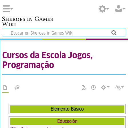
Sheroes in Games
Wiki
Cursos da Escola Jogos,
Programação
Elemento Básico
Educación