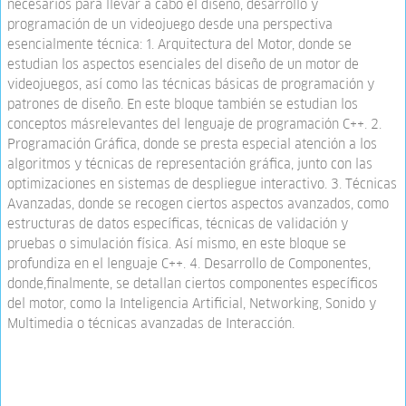
necesarios para llevar a cabo el diseño, desarrollo y
programación de un videojuego desde una perspectiva
esencialmente técnica: 1. Arquitectura del Motor, donde se
estudian los aspectos esenciales del diseño de un motor de
videojuegos, así como las técnicas básicas de programación y
patrones de diseño. En este bloque también se estudian los
conceptos másrelevantes del lenguaje de programación C++. 2.
Programación Gráfica, donde se presta especial atención a los
algoritmos y técnicas de representación gráfica, junto con las
optimizaciones en sistemas de despliegue interactivo. 3. Técnicas
Avanzadas, donde se recogen ciertos aspectos avanzados, como
estructuras de datos específicas, técnicas de validación y
pruebas o simulación física. Así mismo, en este bloque se
profundiza en el lenguaje C++. 4. Desarrollo de Componentes,
donde,finalmente, se detallan ciertos componentes específicos
del motor, como la Inteligencia Artificial, Networking, Sonido y
Multimedia o técnicas avanzadas de Interacción.