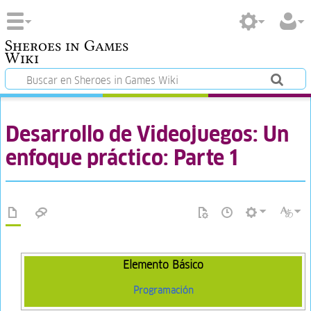
Sheroes in Games
Wiki
Desarrollo de Videojuegos: Un
enfoque práctico: Parte 1
Elemento Básico
Programación