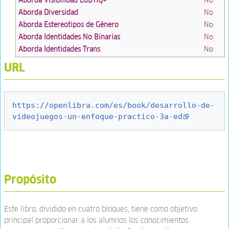
Aborda Diversidad
No
Aborda Estereotipos de Género
No
Aborda Identidades No Binarias
No
Aborda Identidades Trans
No
URL
https://openlibra.com/es/book/desarrollo-de-
videojuegos-un-enfoque-practico-3a-ed
Propósito
Este libro, dividido en cuatro bloques, tiene como objetivo
principal proporcionar a los alumnos los conocimientos