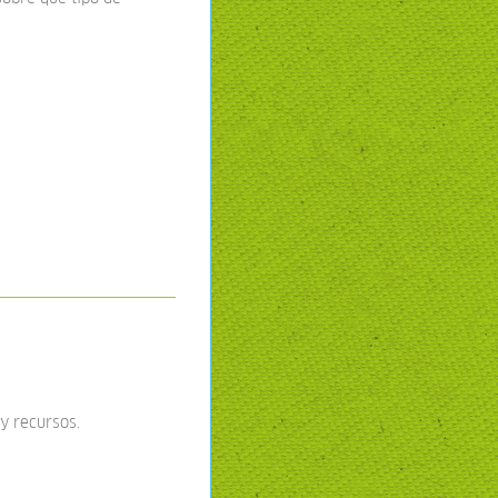
 y recursos.