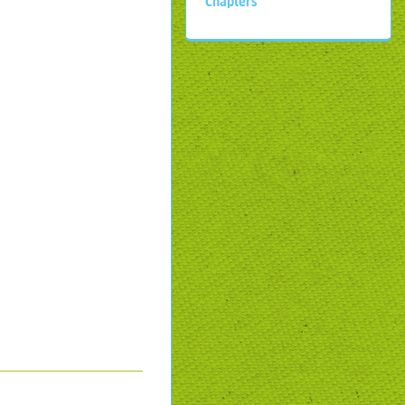
Chapters