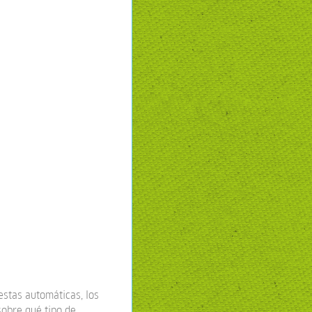
estas automáticas, los
sobre qué tipo de