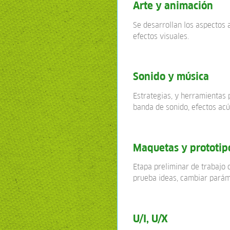
Arte y animación
Se desarrollan los aspectos 
efectos visuales.
Sonido y música
Estrategias, y herramientas
banda de sonido, efectos acú
Maquetas y prototip
Etapa preliminar de trabajo 
prueba ideas, cambiar paráme
U/I, U/X