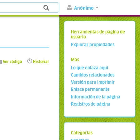
Anónimo
Herramientas de página de
usuario
Explorar propiedades
Más
Ver código
Historial
Lo que enlaza aquí
Cambios relacionados
Versión para imprimir
Enlace permanente
Información de la página
Registros de página
Categorías