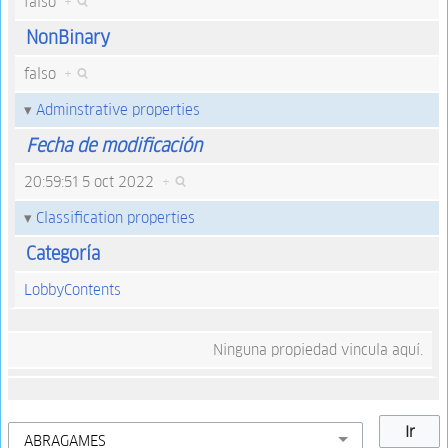
falso
+
NonBinary
falso
+
Adminstrative properties
Fecha de modificación
20:59:51 5 oct 2022
+
Classification properties
Categoría
LobbyContents
Ninguna propiedad vincula aquí.