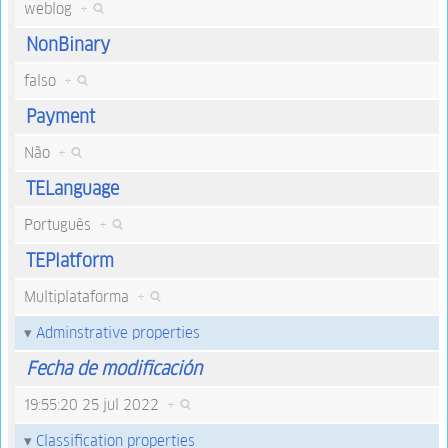
weblog
+
NonBinary
falso
+
Payment
Não
+
TELanguage
Português
+
TEPlatform
Multiplataforma
+
Adminstrative properties
Fecha de modificación
19:55:20 25 jul 2022
+
Classification properties