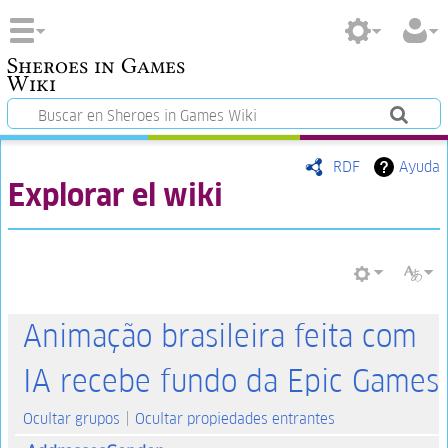
Sheroes in Games
Wiki
RDF
Ayuda
Explorar el wiki
Animação brasileira feita com
IA recebe fundo da Epic Games
Ocultar grupos
Ocultar propiedades entrantes