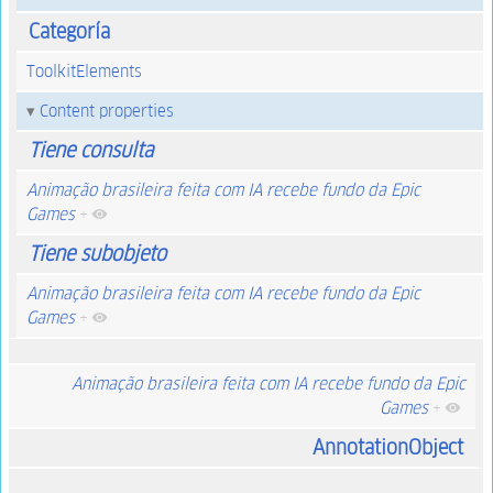
Categoría
ToolkitElements
Content properties
Tiene consulta
Animação brasileira feita com IA recebe fundo da Epic
Games
+
Tiene subobjeto
Animação brasileira feita com IA recebe fundo da Epic
Games
+
Animação brasileira feita com IA recebe fundo da Epic
Games
+
AnnotationObject