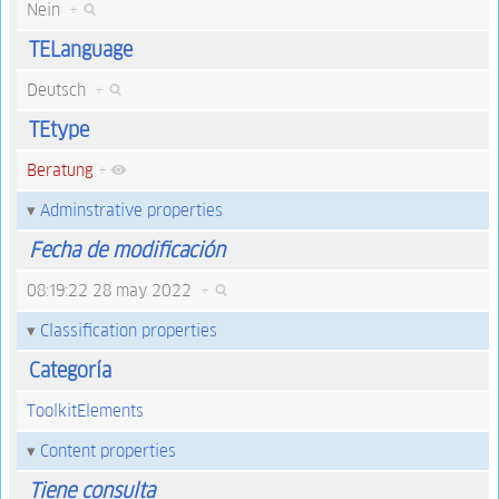
Nein
+
TELanguage
Deutsch
+
TEtype
Beratung
+
Adminstrative properties
Fecha de modificación
08:19:22 28 may 2022
+
Classification properties
Categoría
ToolkitElements
Content properties
Tiene consulta