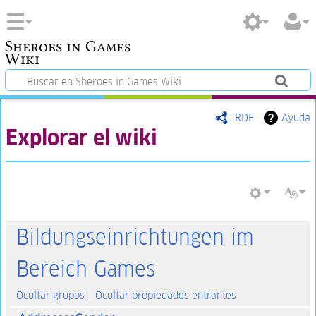
Sheroes in Games
Wiki
RDF
Ayuda
Explorar el wiki
Bildungseinrichtungen im
Bereich Games
Ocultar grupos
Ocultar propiedades entrantes