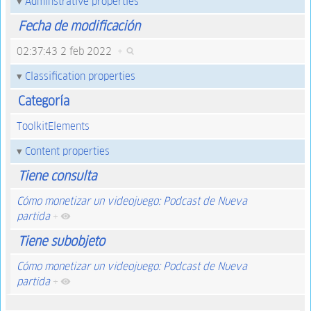
Adminstrative properties
Fecha de modificación
02:37:43 2 feb 2022
+
Classification properties
Categoría
ToolkitElements
Content properties
Tiene consulta
Cómo monetizar un videojuego: Podcast de Nueva
partida
+
Tiene subobjeto
Cómo monetizar un videojuego: Podcast de Nueva
partida
+