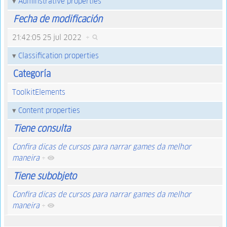
Adminstrative properties
Fecha de modificación
21:42:05 25 jul 2022
+
Classification properties
Categoría
ToolkitElements
Content properties
Tiene consulta
Confira dicas de cursos para narrar games da melhor
maneira
+
Tiene subobjeto
Confira dicas de cursos para narrar games da melhor
maneira
+