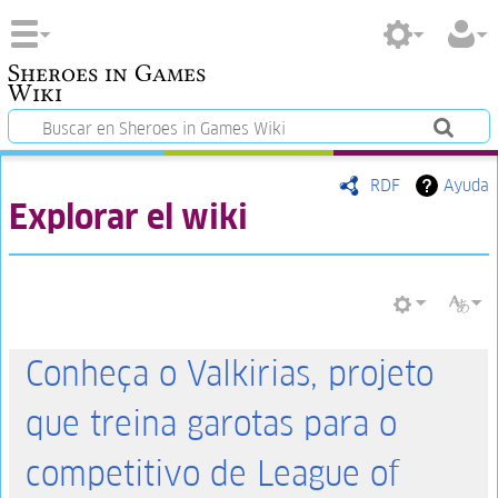
Sheroes in Games
Wiki
RDF
Ayuda
Explorar el wiki
Conheça o Valkirias, projeto
que treina garotas para o
competitivo de League of