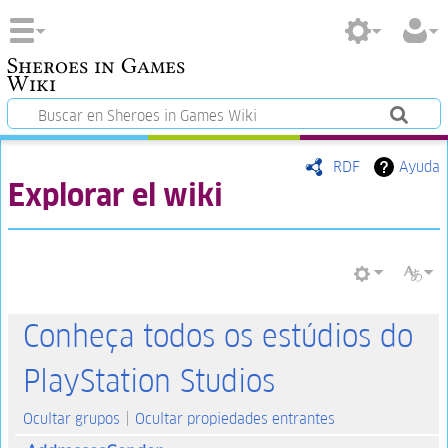
Sheroes in Games
Wiki
RDF
Ayuda
Explorar el wiki
Conheça todos os estúdios do
PlayStation Studios
Ocultar grupos
Ocultar propiedades entrantes