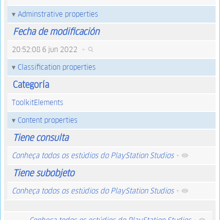
Adminstrative properties
Fecha de modificación
20:52:08 6 jun 2022
+
Classification properties
Categoría
ToolkitElements
Content properties
Tiene consulta
Conheça todos os estúdios do PlayStation Studios
+
Tiene subobjeto
Conheça todos os estúdios do PlayStation Studios
+