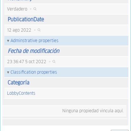
Verdadero
+
PublicationDate
12 ago 2022
+
Adminstrative properties
Fecha de modificación
23:36:47 5 oct 2022
+
Classification properties
Categoría
LobbyContents
Ninguna propiedad vincula aquí.