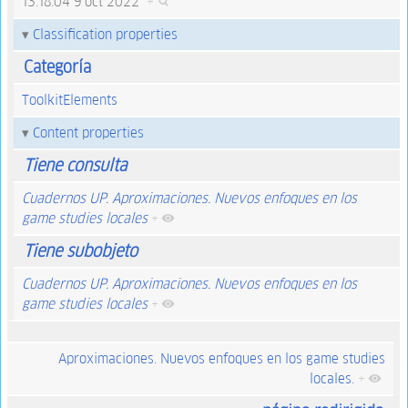
13:18:04 9 oct 2022
+
Classification properties
Categoría
ToolkitElements
Content properties
Tiene consulta
Cuadernos UP. Aproximaciones. Nuevos enfoques en los
game studies locales
+
Tiene subobjeto
Cuadernos UP. Aproximaciones. Nuevos enfoques en los
game studies locales
+
Aproximaciones. Nuevos enfoques en los game studies
locales.
+