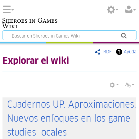
Sheroes in Games
Wiki
RDF
Ayuda
Explorar el wiki
Cuadernos UP. Aproximaciones.
Nuevos enfoques en los game
studies locales