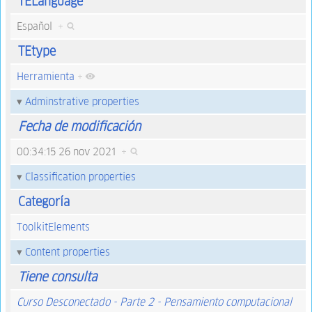
TELanguage
Español
+
TEtype
Herramienta
+
Adminstrative properties
Fecha de modificación
00:34:15 26 nov 2021
+
Classification properties
Categoría
ToolkitElements
Content properties
Tiene consulta
Curso Desconectado - Parte 2 - Pensamiento computacional