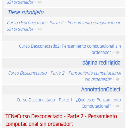
sin ordenador
+
Tiene subobjeto
Curso Desconectado - Parte 2 - Pensamiento computacional
sin ordenador
+
Curso Desconectado2: Pensamiento computacional sin
ordenador
+
página redirigida
Curso Desconectado - Parte 2 - Pensamiento computacional
sin ordenador
+
AnnotationObject
Curso Desconectado - Parte 1 - ¿Qué es el Pensamiento
Computacional?
+
TENeCurso Desconectado - Parte 2 - Pensamiento
computacional sin ordenadort