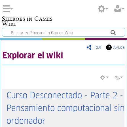
Sheroes in Games
Wiki
RDF
Ayuda
Explorar el wiki
Curso Desconectado - Parte 2 -
Pensamiento computacional sin
ordenador