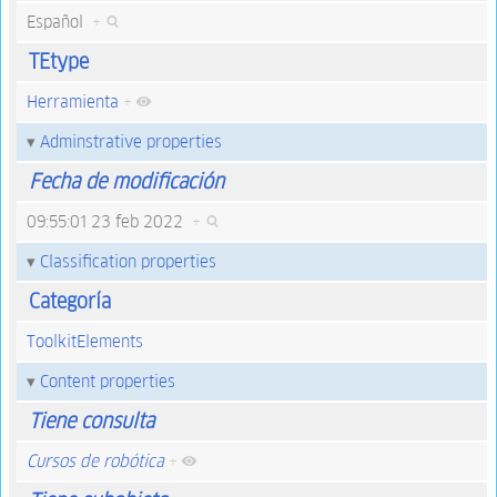
Español
+
TEtype
Herramienta
+
Adminstrative properties
Fecha de modificación
09:55:01 23 feb 2022
+
Classification properties
Categoría
ToolkitElements
Content properties
Tiene consulta
Cursos de robótica
+