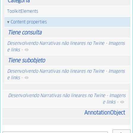
Categoría
ToolkitElements
Content properties
Tiene consulta
Desenvolvendo Narrativas não lineares no Twine - Imagens
e links
+
Tiene subobjeto
Desenvolvendo Narrativas não lineares no Twine - Imagens
e links
+
Desenvolvendo Narrativas não lineares no Twine - Imagens
e links
+
AnnotationObject