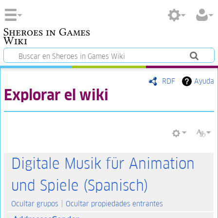
Sheroes in Games
Wiki
RDF
Ayuda
Explorar el wiki
Digitale Musik für Animation
und Spiele (Spanisch)
Ocultar grupos
Ocultar propiedades entrantes