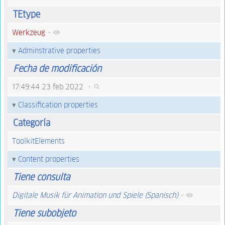
TEtype
Werkzeug
+
Adminstrative properties
Fecha de modificación
17:49:44 23 feb 2022
+
Classification properties
Categoría
ToolkitElements
Content properties
Tiene consulta
Digitale Musik für Animation und Spiele (Spanisch)
+
Tiene subobjeto