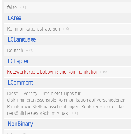
falso
+
LArea
Kommunikationsstrategien
+
LCLanguage
Deutsch
+
LChapter
Netzwerkarbeit, Lobbying und Kommunikation
+
LComment
Diese Diversity Guide bietet Tipps für
diskriminierungssensible Kommunikation auf verschiedenen
Kanälen wie Stellenausschreibungen, Konferenzen oder das
persönliche Gespräch im Alltag.
+
NonBinary