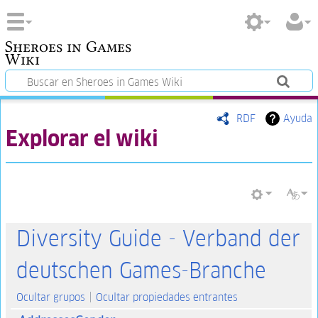
Sheroes in Games
Wiki
RDF
Ayuda
Explorar el wiki
Diversity Guide - Verband der
deutschen Games-Branche
Ocultar grupos
Ocultar propiedades entrantes