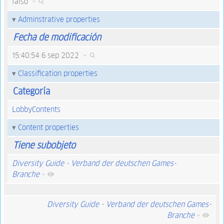
falso
+
Adminstrative properties
Fecha de modificación
15:40:54 6 sep 2022
+
Classification properties
Categoría
LobbyContents
Content properties
Tiene subobjeto
Diversity Guide - Verband der deutschen Games-
Branche
+
Diversity Guide - Verband der deutschen Games-
Branche
+