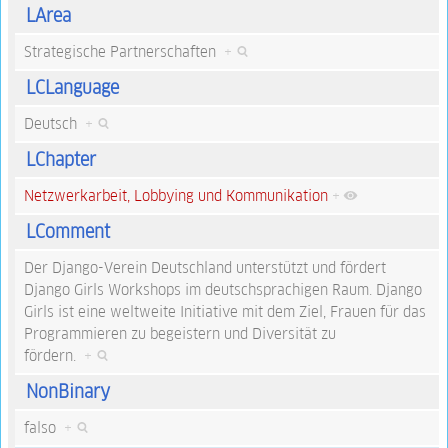
LArea
Strategische Partnerschaften
+
LCLanguage
Deutsch
+
LChapter
Netzwerkarbeit, Lobbying und Kommunikation
+
LComment
Der Django-Verein Deutschland unterstützt und fördert
Django Girls Workshops im deutschsprachigen Raum. Django
Girls ist eine weltweite Initiative mit dem Ziel, Frauen für das
Programmieren zu begeistern und Diversität zu
fördern.
+
NonBinary
falso
+