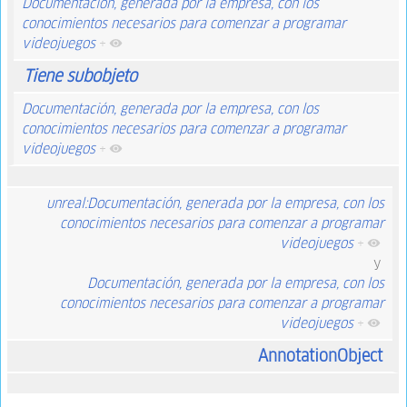
Documentación, generada por la empresa, con los
conocimientos necesarios para comenzar a programar
videojuegos
+
Tiene subobjeto
Documentación, generada por la empresa, con los
conocimientos necesarios para comenzar a programar
videojuegos
+
unreal:Documentación, generada por la empresa, con los
conocimientos necesarios para comenzar a programar
videojuegos
+
y
Documentación, generada por la empresa, con los
conocimientos necesarios para comenzar a programar
videojuegos
+
AnnotationObject