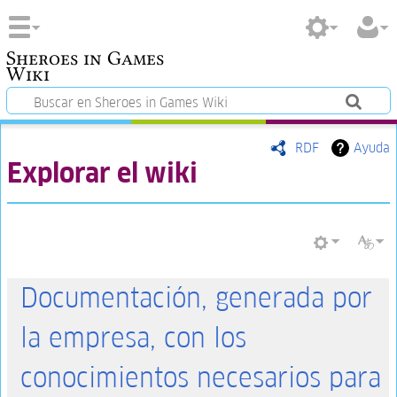
Sheroes in Games
Wiki
RDF
Ayuda
Explorar el wiki
Documentación, generada por
la empresa, con los
conocimientos necesarios para