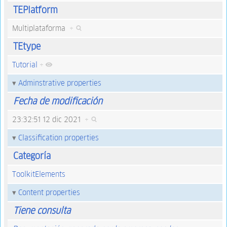
TEPlatform
Multiplataforma
+
TEtype
Tutorial
+
Adminstrative properties
Fecha de modificación
23:32:51 12 dic 2021
+
Classification properties
Categoría
ToolkitElements
Content properties
Tiene consulta