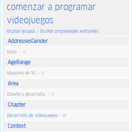
comenzar a programar
videojuegos
Ocultar grupos
Ocultar propiedades entrantes
AddressesGender
falso
+
AgeRange
Mayores de 18
+
Area
Diseño y desarrollo
+
Chapter
Desarrollo de videojuegos
+
Context