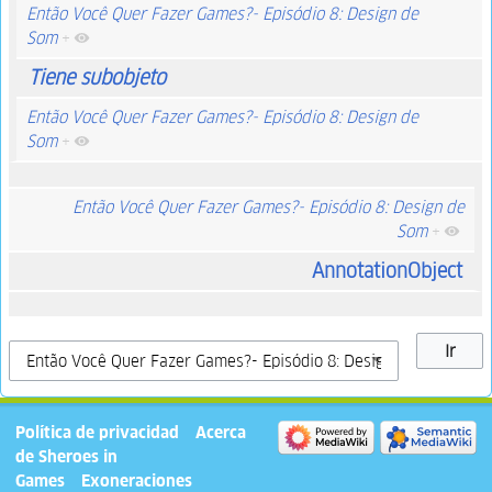
Então Você Quer Fazer Games?- Episódio 8: Design de
Som
+
Tiene subobjeto
Então Você Quer Fazer Games?- Episódio 8: Design de
Som
+
Então Você Quer Fazer Games?- Episódio 8: Design de
Som
+
AnnotationObject
Política de privacidad
Acerca
de Sheroes in
Games
Exoneraciones