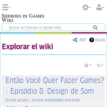
Sheroes in Games
Wiki
RDF
Ayuda
Explorar el wiki
Então Você Quer Fazer Games?
- Episódio 8: Design de Som
Ocultar grupos
Ocultar propiedades entrantes