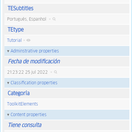
TESubtitles
Português, Espanhol
+
TEtype
Tutorial
+
Adminstrative properties
Fecha de modificación
21:23:22 25 jul 2022
+
Classification properties
Categoría
ToolkitElements
Content properties
Tiene consulta