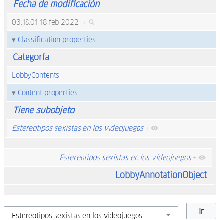
Fecha de modificación
03:18:01 18 feb 2022
+
Classification properties
Categoría
LobbyContents
Content properties
Tiene subobjeto
Estereotipos sexistas en los videojuegos
+
Estereotipos sexistas en los videojuegos
+
LobbyAnnotationObject