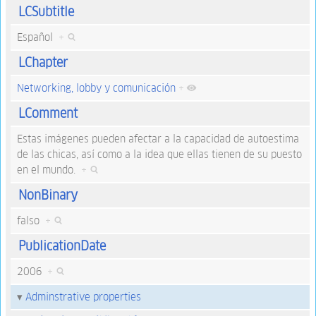
LCSubtitle
Español
+
LChapter
Networking, lobby y comunicación
+
LComment
Estas imágenes pueden afectar a la capacidad de autoestima
de las chicas, así como a la idea que ellas tienen de su puesto
en el mundo.
+
NonBinary
falso
+
PublicationDate
2006
+
Adminstrative properties