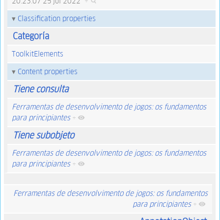
20:23:07 25 jul 2022
+
Classification properties
Categoría
ToolkitElements
Content properties
Tiene consulta
Ferramentas de desenvolvimento de jogos: os fundamentos
para principiantes
+
Tiene subobjeto
Ferramentas de desenvolvimento de jogos: os fundamentos
para principiantes
+
Ferramentas de desenvolvimento de jogos: os fundamentos
para principiantes
+