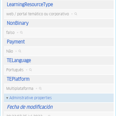
LearningResourceType
web / portal temático ou corporativo
+
NonBinary
falso
+
Payment
Não
+
TELanguage
Português
+
TEPlatform
Multiplataforma
+
Adminstrative properties
Fecha de modificación