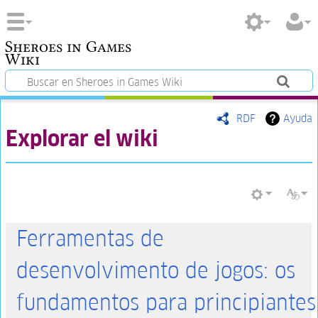
Sheroes in Games
Wiki
RDF
Ayuda
Explorar el wiki
Ferramentas de
desenvolvimento de jogos: os
fundamentos para principiantes