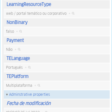
LearningResourceType
web / portal temático ou corporativo
+
NonBinary
falso
+
Payment
Não
+
TELanguage
Português
+
TEPlatform
Multiplataforma
+
Adminstrative properties
Fecha de modificación