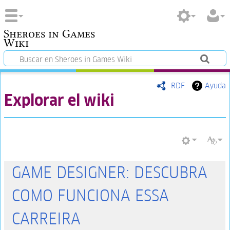
Sheroes in Games
Wiki
RDF
Ayuda
Explorar el wiki
GAME DESIGNER: DESCUBRA
COMO FUNCIONA ESSA
CARREIRA