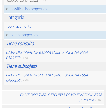
18:50:07 25 jul 2022
+
Classification properties
Categoría
ToolkitElements
Content properties
Tiene consulta
GAME DESIGNER: DESCUBRA COMO FUNCIONA ESSA
CARREIRA
+
Tiene subobjeto
GAME DESIGNER: DESCUBRA COMO FUNCIONA ESSA
CARREIRA
+
GAME DESIGNER: DESCUBRA COMO FUNCIONA ESSA
CARREIRA
+