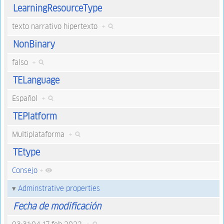
LearningResourceType
texto narrativo hipertexto
+
NonBinary
falso
+
TELanguage
Español
+
TEPlatform
Multiplataforma
+
TEtype
Consejo
+
Adminstrative properties
Fecha de modificación