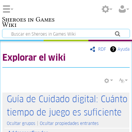
Sheroes in Games
Wiki
RDF
Ayuda
Explorar el wiki
Guía de Cuidado digital: Cuánto
tiempo de juego es suficiente
Ocultar grupos
Ocultar propiedades entrantes