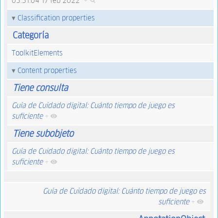
03:31:04 17 feb 2022
+
Classification properties
Categoría
ToolkitElements
Content properties
Tiene consulta
Guía de Cuidado digital: Cuánto tiempo de juego es
suficiente
+
Tiene subobjeto
Guía de Cuidado digital: Cuánto tiempo de juego es
suficiente
+
Guía de Cuidado digital: Cuánto tiempo de juego es
suficiente
+