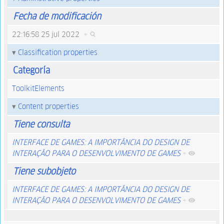
Fecha de modificación
22:16:58 25 jul 2022
+
Classification properties
Categoría
ToolkitElements
Content properties
Tiene consulta
INTERFACE DE GAMES: A IMPORTÂNCIA DO DESIGN DE
INTERAÇÃO PARA O DESENVOLVIMENTO DE GAMES
+
Tiene subobjeto
INTERFACE DE GAMES: A IMPORTÂNCIA DO DESIGN DE
INTERAÇÃO PARA O DESENVOLVIMENTO DE GAMES
+