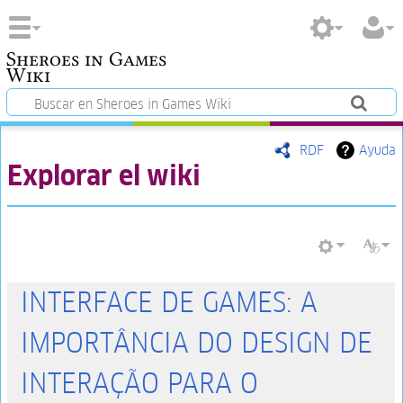
Sheroes in Games
Wiki
RDF
Ayuda
Explorar el wiki
INTERFACE DE GAMES: A
IMPORTÂNCIA DO DESIGN DE
INTERAÇÃO PARA O