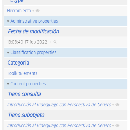
TEtype
Herramienta
+
Adminstrative properties
Fecha de modificación
19:03:40 17 feb 2022
+
Classification properties
Categoría
ToolkitElements
Content properties
Tiene consulta
Introducción al videojuego con Perspectiva de Género
+
Tiene subobjeto
Introducción al videojuego con Perspectiva de Género
+