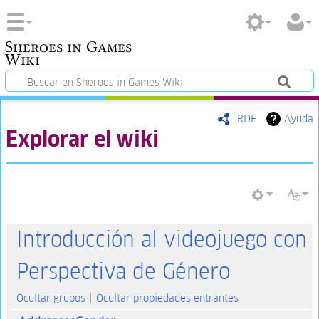
Sheroes in Games
Wiki
RDF
Ayuda
Explorar el wiki
Introducción al videojuego con
Perspectiva de Género
Ocultar grupos
Ocultar propiedades entrantes