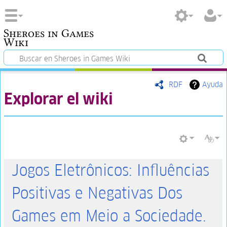
Sheroes in Games
Wiki
RDF
Ayuda
Explorar el wiki
Jogos Eletrônicos: Influências
Positivas e Negativas Dos
Games em Meio a Sociedade.