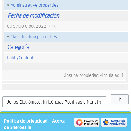
Adminstrative properties
Fecha de modificación
00:57:00 6 oct 2022
+
Classification properties
Categoría
LobbyContents
Ninguna propiedad vincula aquí.
Política de privacidad
Acerca
de Sheroes in