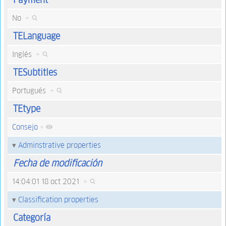
No
+
TELanguage
Inglés
+
TESubtitles
Portugués
+
TEtype
Consejo
+
Adminstrative properties
Fecha de modificación
14:04:01 18 oct 2021
+
Classification properties
Categoría