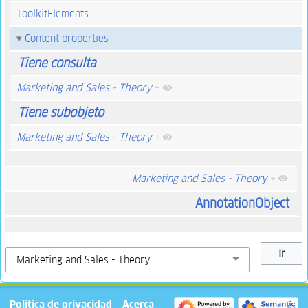
ToolkitElements
Content properties
Tiene consulta
Marketing and Sales - Theory
+
Tiene subobjeto
Marketing and Sales - Theory
+
Marketing and Sales - Theory
+
AnnotationObject
Política de privacidad
Acerca