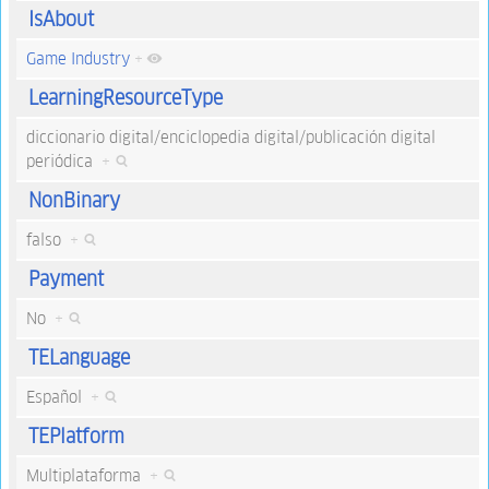
IsAbout
Game Industry
+
LearningResourceType
diccionario digital/enciclopedia digital/publicación digital
periódica
+
NonBinary
falso
+
Payment
No
+
TELanguage
Español
+
TEPlatform
Multiplataforma
+