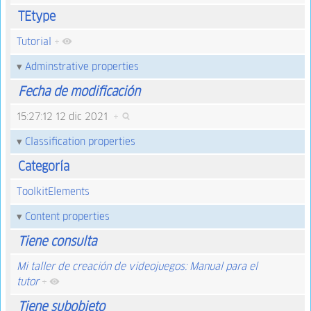
TEtype
Tutorial
+
Adminstrative properties
Fecha de modificación
15:27:12 12 dic 2021
+
Classification properties
Categoría
ToolkitElements
Content properties
Tiene consulta
Mi taller de creación de videojuegos: Manual para el
tutor
+
Tiene subobjeto