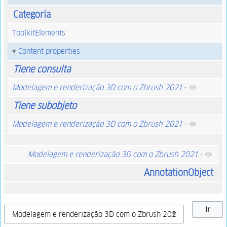
Categoría
ToolkitElements
Content properties
Tiene consulta
Modelagem e renderização 3D com o Zbrush 2021
+
Tiene subobjeto
Modelagem e renderização 3D com o Zbrush 2021
+
Modelagem e renderização 3D com o Zbrush 2021
+
AnnotationObject