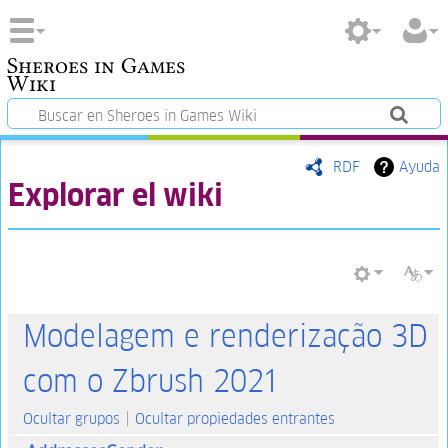
Sheroes in Games
Wiki
RDF
Ayuda
Explorar el wiki
Modelagem e renderização 3D
com o Zbrush 2021
Ocultar grupos
Ocultar propiedades entrantes