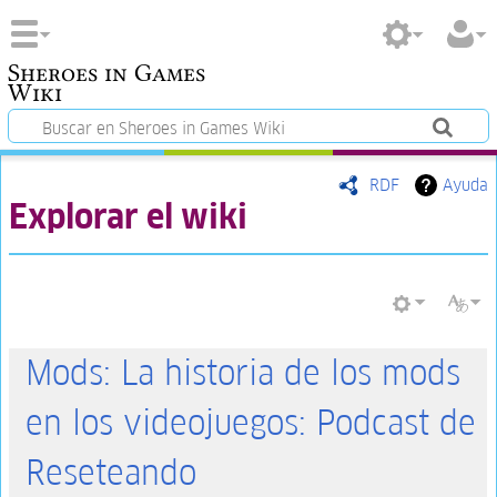
Sheroes in Games
Wiki
RDF
Ayuda
Explorar el wiki
Mods: La historia de los mods
en los videojuegos: Podcast de
Reseteando