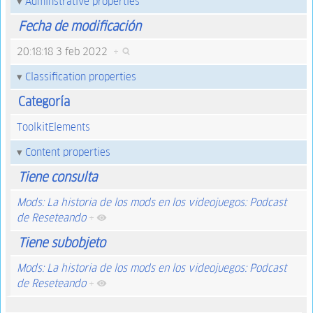
Adminstrative properties
Fecha de modificación
20:18:18 3 feb 2022
+
Classification properties
Categoría
ToolkitElements
Content properties
Tiene consulta
Mods: La historia de los mods en los videojuegos: Podcast
de Reseteando
+
Tiene subobjeto
Mods: La historia de los mods en los videojuegos: Podcast
de Reseteando
+