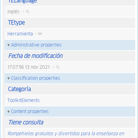
TELanguage
Inglés
+
TEtype
Herramienta
+
Adminstrative properties
Fecha de modificación
17:07:56 13 nov 2021
+
Classification properties
Categoría
ToolkitElements
Content properties
Tiene consulta
Rompehielos gratuitos y divertidos para la enseñanza en