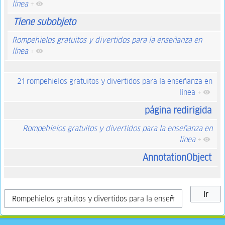
línea
+
Tiene subobjeto
Rompehielos gratuitos y divertidos para la enseñanza en
línea
+
21 rompehielos gratuitos y divertidos para la enseñanza en
línea
+
página redirigida
Rompehielos gratuitos y divertidos para la enseñanza en
línea
+
AnnotationObject