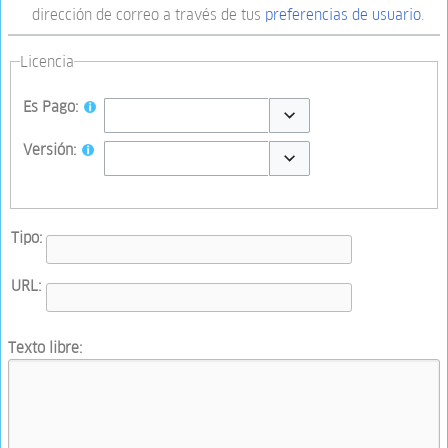
dirección de correo a través de tus
preferencias de usuario
.
Licencia
Es Pago:
Toggle options
Versión:
Toggle options
Tipo:
URL:
Texto libre: