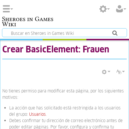
Sheroes in Games
Wiki
Crear BasicElement: Frauen
No tienes permiso para modificar esta página, por los siguientes
motivos:
La acción que has solicitado está restringida a los usuarios
del grupo:
Usuarios
.
Debes confirmar tu dirección de correo electrónico antes de
poder editar páginas. Por favor, configura y confirma tu