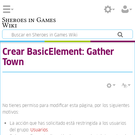
Sheroes in Games
Wiki
Crear BasicElement: Gather
Town
No tienes permiso para modificar esta página, por los siguientes
motivos:
La acción que has solicitado está restringida a los usuarios
del grupo:
Usuarios
.