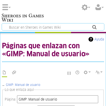
Sheroes in Games
Wiki
Ayuda
Páginas que enlazan con
«GIMP: Manual de usuario»
←
GIMP: Manual de usuario
Lo que enlaza aquí
Página: