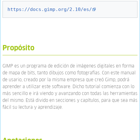
https://docs.gimp.org/2.10/es/
Propósito
GIMP es un programa de edición de imágenes digitales en forma
de mapa de bits, tanto dibujos como fotografías. Con este manual
de usario, creado por la misma empresa que creó Gimp, podrá
aprender a utilizar este software. Dicho tutorial comienza con lo
más sencillo e irá viendo y avanzando con todas las herramientas
del mismo. Está divido en secciones y capítulos, para que sea más
fácil su lectura y aprendizaje.