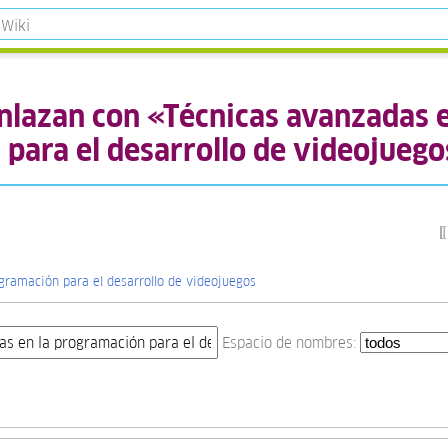
nlazan con «Técnicas avanzadas e
para el desarrollo de videojueg
gramación para el desarrollo de videojuegos
Espacio de nombres: