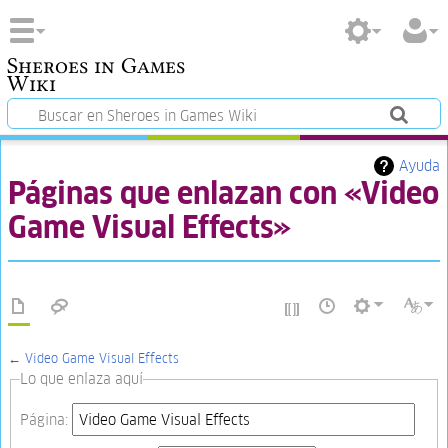
Sheroes in Games
Wiki
Ayuda
Páginas que enlazan con «Video
Game Visual Effects»
←
Video Game Visual Effects
Lo que enlaza aquí
Página: