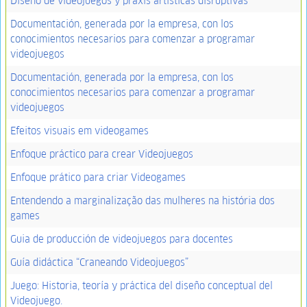
Diseño de videojuegos y praxis artísticas disruptivas
Documentación, generada por la empresa, con los
conocimientos necesarios para comenzar a programar
videojuegos
Documentación, generada por la empresa, con los
conocimientos necesarios para comenzar a programar
videojuegos
Efeitos visuais em videogames
Enfoque práctico para crear Videojuegos
Enfoque prático para criar Videogames
Entendendo a marginalização das mulheres na história dos
games
Guia de producción de videojuegos para docentes
Guía didáctica “Craneando Videojuegos”
Juego: Historia, teoría y práctica del diseño conceptual del
Videojuego.