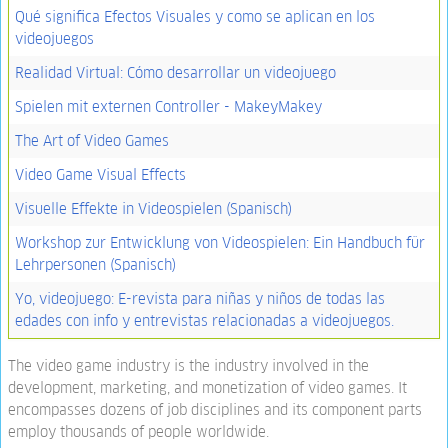
Qué significa Efectos Visuales y como se aplican en los
videojuegos
Realidad Virtual: Cómo desarrollar un videojuego
Spielen mit externen Controller - MakeyMakey
The Art of Video Games
Video Game Visual Effects
Visuelle Effekte in Videospielen (Spanisch)
Workshop zur Entwicklung von Videospielen: Ein Handbuch für
Lehrpersonen (Spanisch)
Yo, videojuego: E-revista para niñas y niños de todas las
edades con info y entrevistas relacionadas a videojuegos.
The video game industry is the industry involved in the
development, marketing, and monetization of video games. It
encompasses dozens of job disciplines and its component parts
employ thousands of people worldwide.