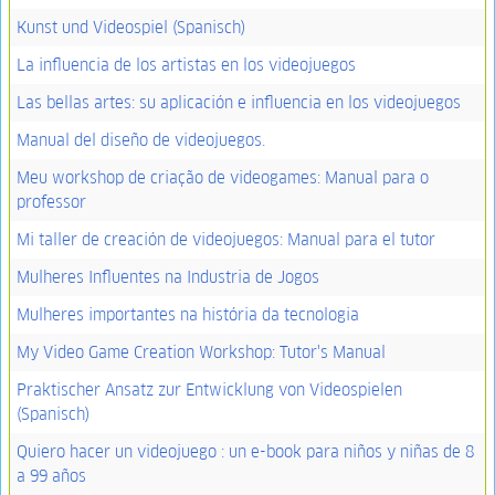
Kunst und Videospiel (Spanisch)
La influencia de los artistas en los videojuegos
Las bellas artes: su aplicación e influencia en los videojuegos
Manual del diseño de videojuegos.
Meu workshop de criação de videogames: Manual para o
professor
Mi taller de creación de videojuegos: Manual para el tutor
Mulheres Influentes na Industria de Jogos
Mulheres importantes na história da tecnologia
My Video Game Creation Workshop: Tutor's Manual
Praktischer Ansatz zur Entwicklung von Videospielen
(Spanisch)
Quiero hacer un videojuego : un e-book para niños y niñas de 8
a 99 años