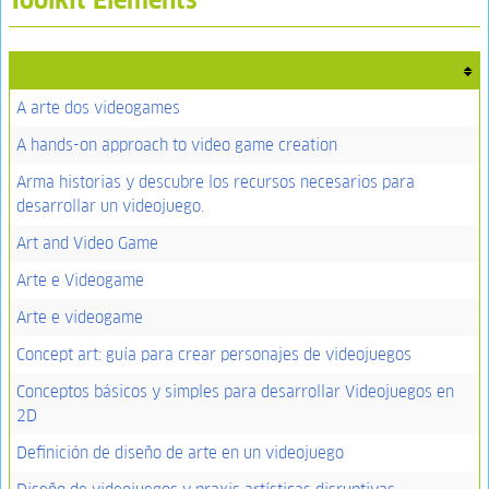
A arte dos videogames
A hands-on approach to video game creation
Arma historias y descubre los recursos necesarios para
desarrollar un videojuego.
Art and Video Game
Arte e Videogame
Arte e videogame
Concept art: guía para crear personajes de videojuegos
Conceptos básicos y simples para desarrollar Videojuegos en
2D
Definición de diseño de arte en un videojuego