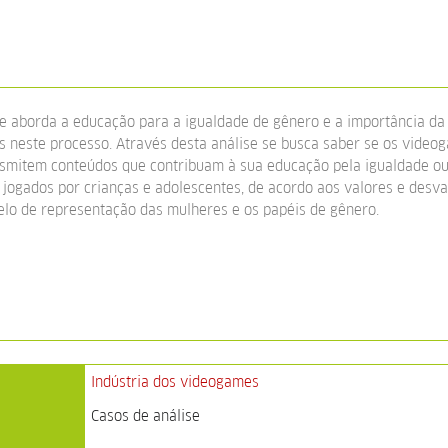
e aborda a educação para a igualdade de gênero e a importância da
s neste processo. Através desta análise se busca saber se os video
nsmitem conteúdos que contribuam à sua educação pela igualdade ou
jogados por crianças e adolescentes, de acordo aos valores e desva
lo de representação das mulheres e os papéis de gênero.
Indústria dos videogames
Casos de análise