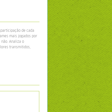
 participação de cada
games mais jogados por
 não. Analiza o
lores transmitidos,