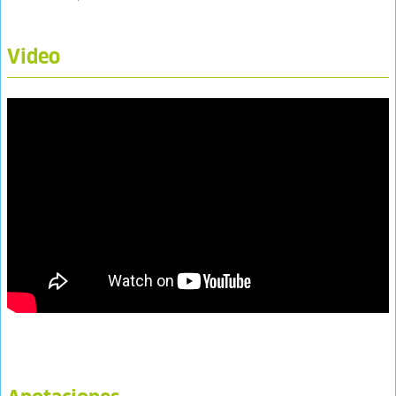
Video