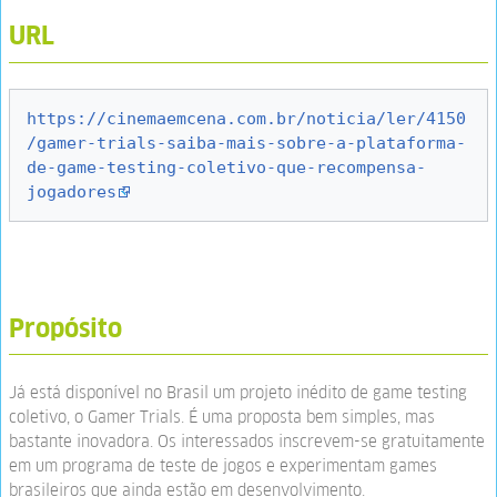
URL
https://cinemaemcena.com.br/noticia/ler/4150
/gamer-trials-saiba-mais-sobre-a-plataforma-
de-game-testing-coletivo-que-recompensa-
jogadores
Propósito
Já está disponível no Brasil um projeto inédito de game testing
coletivo, o Gamer Trials. É uma proposta bem simples, mas
bastante inovadora. Os interessados inscrevem-se gratuitamente
em um programa de teste de jogos e experimentam games
brasileiros que ainda estão em desenvolvimento.