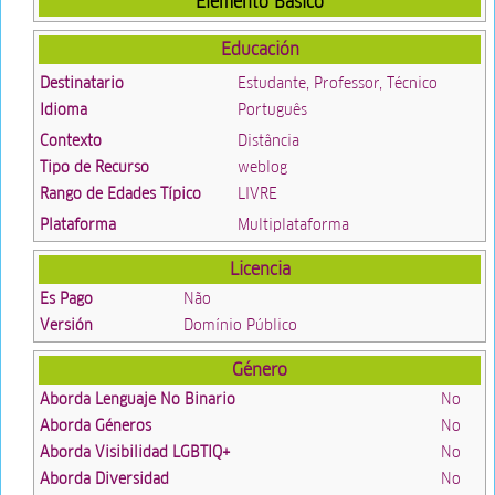
Elemento Básico
Educación
Destinatario
Estudante, Professor, Técnico
Idioma
Português
Contexto
Distância
Tipo de Recurso
weblog
Rango de Edades Típico
LIVRE
Plataforma
Multiplataforma
Licencia
Es Pago
Não
Versión
Domínio Público
Género
Aborda Lenguaje No Binario
No
Aborda Géneros
No
Aborda Visibilidad LGBTIQ+
No
Aborda Diversidad
No