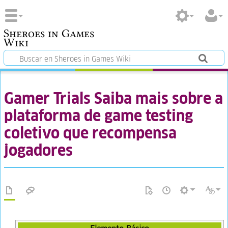
Sheroes in Games
Wiki
Gamer Trials Saiba mais sobre a
plataforma de game testing
coletivo que recompensa
jogadores