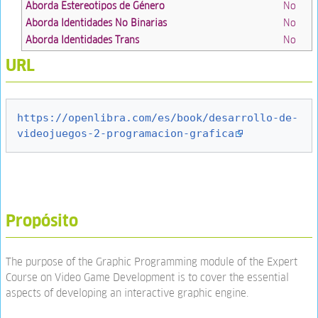
Aborda Estereotipos de Género
No
Aborda Identidades No Binarias
No
Aborda Identidades Trans
No
URL
https://openlibra.com/es/book/desarrollo-de-
videojuegos-2-programacion-grafica
Propósito
The purpose of the Graphic Programming module of the Expert
Course on Video Game Development is to cover the essential
aspects of developing an interactive graphic engine.