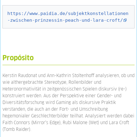
https://www.paidia.de/subjektkonstellationen
-zwischen-prinzessin-peach-und-lara-croft/
Propósito
Kerstin Raudonat und Ann-Kathrin Stoltenhoff analysieren, ob und
wie althergebrachte Stereotype, Rollenbilder und
Heteronormativität in zeitgenössischen Spielen diskursiv (re-)
konstruiert werden. Aus der Perspektive einer Gender- und
Diversitätsforschung wird Gaming als diskursive Praktik
verstanden, die auch an der Fort- und Umschreibung
hegemonialer Geschlechterbilder teilhat. Analysiert werden dabei
Faith Connors (Mirror's Edge), Rubi Malone (Wet) und Lara Croft
(Tomb Raider).