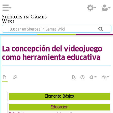
Sheroes in Games
Wiki
La concepción del videojuego
como herramienta educativa
Elemento Básico
Educación