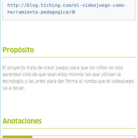
http://blog.tiching.com/el-videojuego-como-
herramienta-pedagogica/
Propósito
El proyecto trata de crear juegos para que los niños no solo
aprendan sino de que sean ellos mismos los que utilicen la
tecnología y las artes para dar forma al rumbo que el videojuego
va a llevar,
Anotaciones