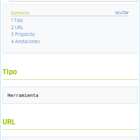
Sumario
1
Tipo
2
URL
3
Propósito
4
Anotaciones
Tipo
URL