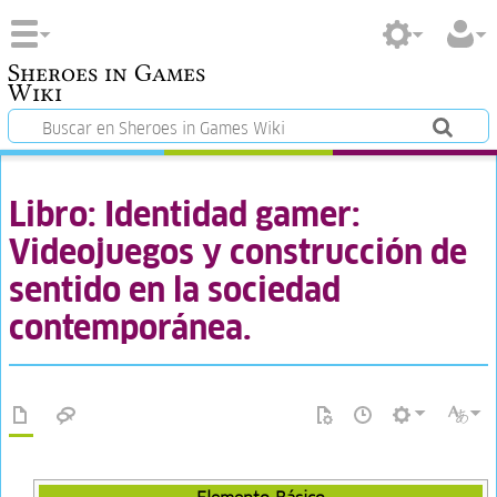
Sheroes in Games
Wiki
Libro: Identidad gamer:
Videojuegos y construcción de
sentido en la sociedad
contemporánea.