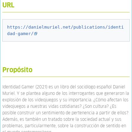
URL
https://danielmuriel.net/publications/identi
dad-gamer/
Propósito
Identidad Gamer (2021) es un libro del sociólogo español Daniel
Muriel. Y se plantea alguno de los interrogantes que generaron la
explosión de los videojuegos y su importancia. ¿Cómo afectan los
videojuegos a nuestras vidas cotidianas? ¿Son cultura? ¿Es
posible construir un sentimiento de pertenencia a partir de ellos?
Además, es también un tratado sobre la sociedad actual y sus
problemas, particularmente, sobre la construcción de sentido en